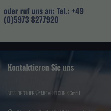
oder ruf uns an: Tel.: +49
(0)5973 8277920
Kontaktieren Sie uns
®
STEELBROTHERS
METALLTECHNIK GmbH