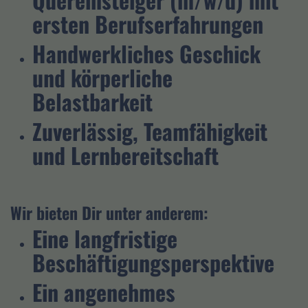
ersten Berufserfahrungen
Handwerkliches Geschick
und körperliche
Belastbarkeit
Zuverlässig, Teamfähigkeit
und Lernbereitschaft
Wir bieten Dir unter anderem:
Eine langfristige
Beschäftigungsperspektive
Ein angenehmes