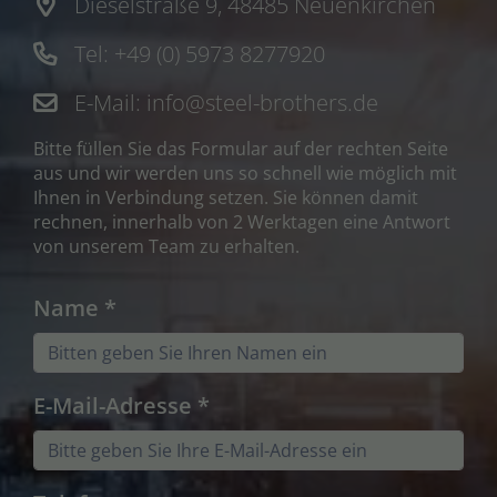
Dieselstraße 9, 48485 Neuenkirchen
Tel: +49 (0) 5973 8277920
E-Mail: info@steel-brothers.de
Bitte füllen Sie das Formular auf der rechten Seite
aus und wir werden uns so schnell wie möglich mit
Ihnen in Verbindung setzen. Sie können damit
rechnen, innerhalb von 2 Werktagen eine Antwort
von unserem Team zu erhalten.
Name
*
E-Mail-Adresse
*