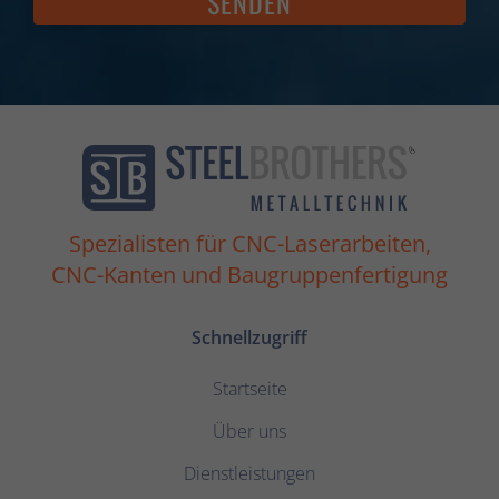
SENDEN
Spezialisten für CNC-Laserarbeiten,
CNC-Kanten und Baugruppenfertigung
Schnellzugriff
Startseite
Über uns
Dienstleistungen