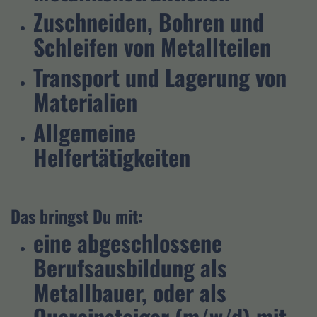
Zuschneiden, Bohren und
Schleifen von Metallteilen
Transport und Lagerung von
Materialien
Allgemeine
Helfertätigkeiten
Das bringst Du mit:
eine abgeschlossene
Berufsausbildung als
Metallbauer, oder als
Quereinsteiger (m/w/d) mit