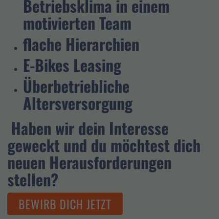
Betriebsklima in einem
motivierten Team
flache Hierarchien
E-Bikes Leasing
Überbetriebliche
Altersversorgung
Haben wir dein Interesse
geweckt und du möchtest dich
neuen Herausforderungen
stellen?
BEWIRB DICH JETZT