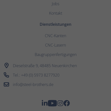
Jobs
Kontakt
Dienstleistungen
CNC-Kanten
CNC-Lasern
Baugruppenfertigungen
Dieselstraße 9, 48485 Neuenkirchen
Tel.: +49 (0) 5973 8277920
info@steel-brothers.de